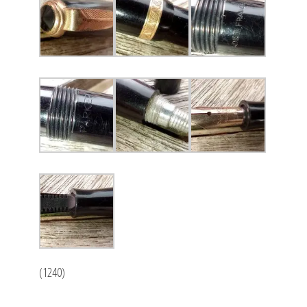
(1240)