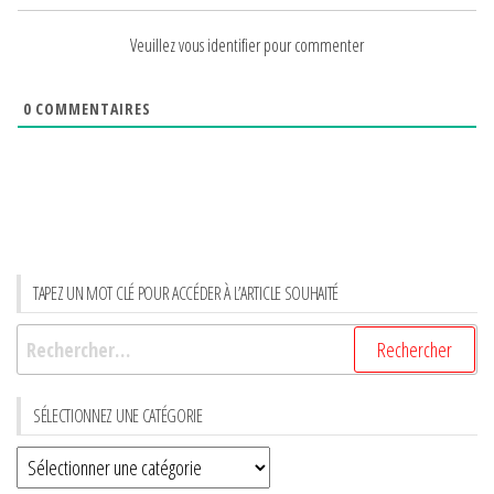
Veuillez vous identifier pour commenter
0
COMMENTAIRES
TAPEZ UN MOT CLÉ POUR ACCÉDER À L’ARTICLE SOUHAITÉ
Rechercher :
SÉLECTIONNEZ UNE CATÉGORIE
Sélectionnez
une