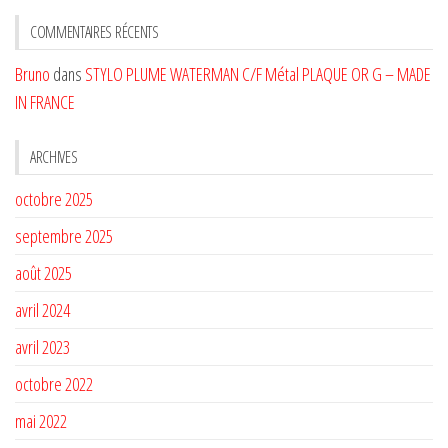
CATÉGORIE
COMMENTAIRES RÉCENTS
Bruno
dans
STYLO PLUME WATERMAN C/F Métal PLAQUE OR G – MADE
IN FRANCE
ARCHIVES
octobre 2025
septembre 2025
août 2025
avril 2024
avril 2023
octobre 2022
mai 2022