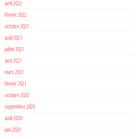
avril 2022
février 2022
octobre 2021
août 2021
juillet 2021
avril 2021
mars 2021
février 2021
octobre 2020
septembre 2020
août 2020
juin 2020