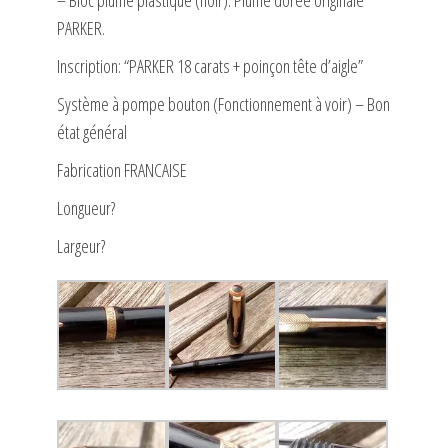
PARKER.
Inscription: “PARKER 18 carats + poinçon tête d’aigle”
Système à pompe bouton (Fonctionnement à voir) – Bon
état général
Fabrication FRANCAISE
Longueur?
Largeur?