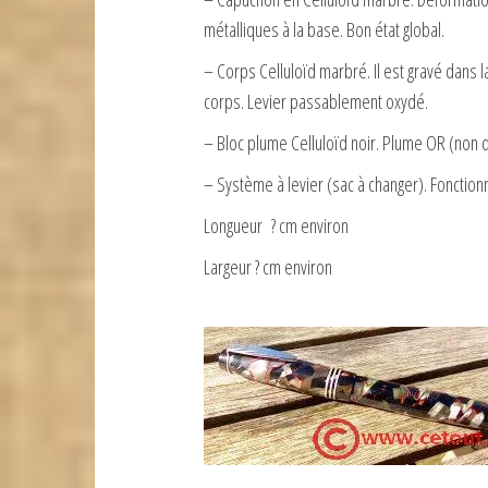
métalliques à la base. Bon état global.
– Corps Celluloïd marbré. Il est gravé dans 
corps. Levier passablement oxydé.
– Bloc plume Celluloïd noir. Plume OR (non
– Système à levier (sac à changer). Fonctionn
Longueur ? cm environ
Largeur ? cm environ