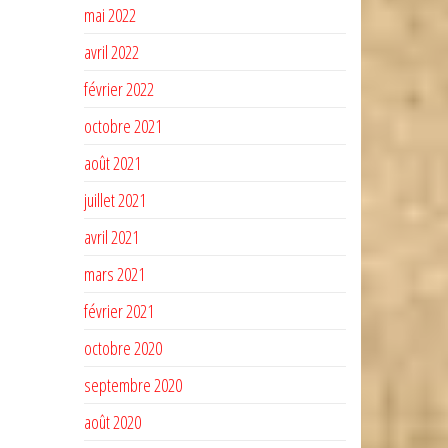
mai 2022
avril 2022
février 2022
octobre 2021
août 2021
juillet 2021
avril 2021
mars 2021
février 2021
octobre 2020
septembre 2020
août 2020