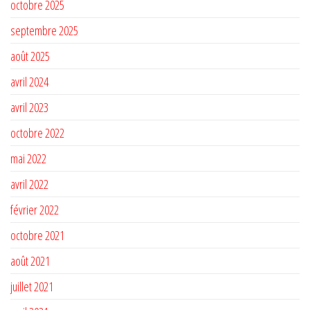
octobre 2025
septembre 2025
août 2025
avril 2024
avril 2023
octobre 2022
mai 2022
avril 2022
février 2022
octobre 2021
août 2021
juillet 2021