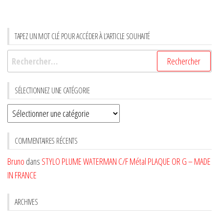
TAPEZ UN MOT CLÉ POUR ACCÉDER À L’ARTICLE SOUHAITÉ
Rechercher :
SÉLECTIONNEZ UNE CATÉGORIE
Sélectionnez
une
CATÉGORIE
COMMENTAIRES RÉCENTS
Bruno
dans
STYLO PLUME WATERMAN C/F Métal PLAQUE OR G – MADE
IN FRANCE
ARCHIVES