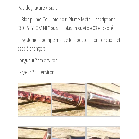
Pas de gravure visible.
– Bloc plume Celluloïd noir. Plume Métal . Inscription :
“303 STYLOMINE” puis un blason suivi de 03 encadré…
– Système à pompe manuelle à bouton. non Fonctionnel
(sac à changer).
Longueur ? cm environ
Largeur ? cm environ