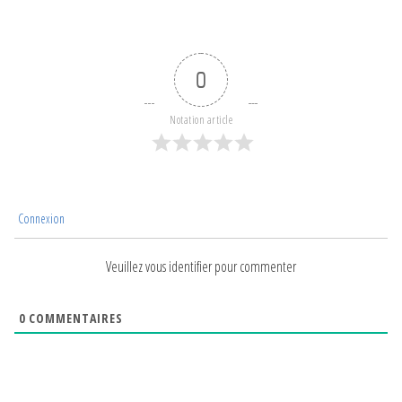
0
Notation article
Connexion
Veuillez vous identifier pour commenter
0
COMMENTAIRES