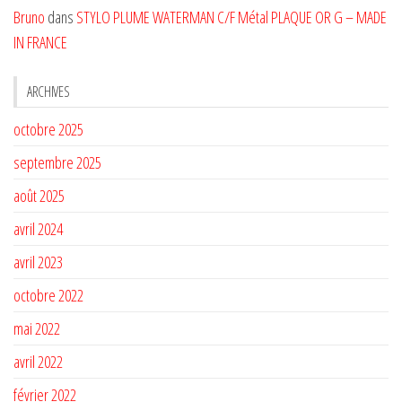
Bruno
dans
STYLO PLUME WATERMAN C/F Métal PLAQUE OR G – MADE
IN FRANCE
ARCHIVES
octobre 2025
septembre 2025
août 2025
avril 2024
avril 2023
octobre 2022
mai 2022
avril 2022
février 2022