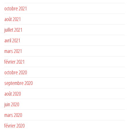
octobre 2021
août 2021
juillet 2021
avril 2021
mars 2021
février 2021
octobre 2020
septembre 2020
août 2020
juin 2020
mars 2020
février 2020