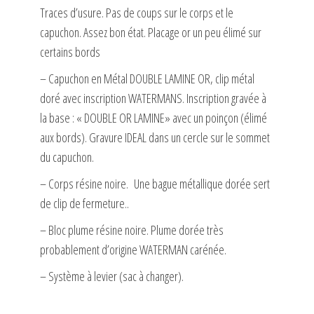
Traces d’usure. Pas de coups sur le corps et le
capuchon. Assez bon état. Placage or un peu élimé sur
certains bords
– Capuchon en Métal DOUBLE LAMINE OR, clip métal
doré avec inscription WATERMANS. Inscription gravée à
la base : « DOUBLE OR LAMINE» avec un poinçon (élimé
aux bords). Gravure IDEAL dans un cercle sur le sommet
du capuchon.
– Corps résine noire. Une bague métallique dorée sert
de clip de fermeture..
– Bloc plume résine noire. Plume dorée très
probablement d’origine WATERMAN carénée.
– Système à levier (sac à changer).