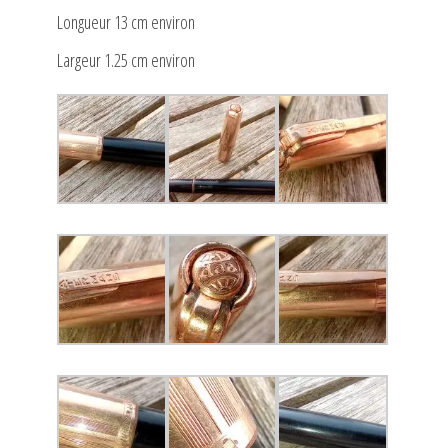
Longueur 13 cm environ
Largeur 1.25 cm environ