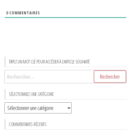
0
COMMENTAIRES
TAPEZ UN MOT CLÉ POUR ACCÉDER À L’ARTICLE SOUHAITÉ
Rechercher :
SÉLECTIONNEZ UNE CATÉGORIE
Sélectionnez
une
CATÉGORIE
COMMENTAIRES RÉCENTS