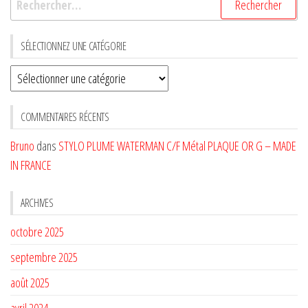
SÉLECTIONNEZ UNE CATÉGORIE
Sélectionnez
une
CATÉGORIE
COMMENTAIRES RÉCENTS
Bruno
dans
STYLO PLUME WATERMAN C/F Métal PLAQUE OR G – MADE
IN FRANCE
ARCHIVES
octobre 2025
septembre 2025
août 2025
avril 2024