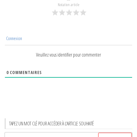
Notation article
Connexion
Veuillez vous identifier pour commenter
0
COMMENTAIRES
TAPEZ UN MOT CLÉ POUR ACCÉDER À L’ARTICLE SOUHAITÉ
Rechercher :