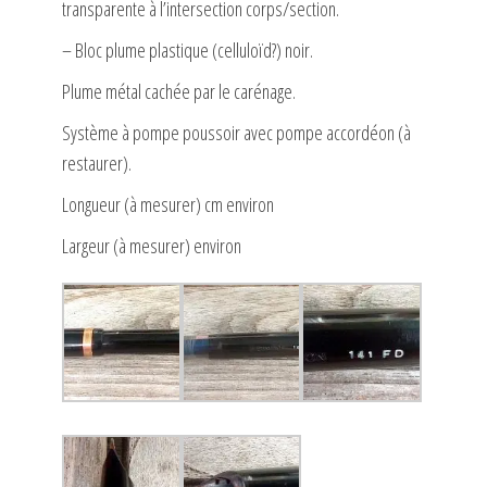
transparente à l’intersection corps/section.
– Bloc plume plastique (celluloïd?) noir.
Plume métal cachée par le carénage.
Système à pompe poussoir avec pompe accordéon (à
restaurer).
Longueur (à mesurer) cm environ
Largeur (à mesurer) environ