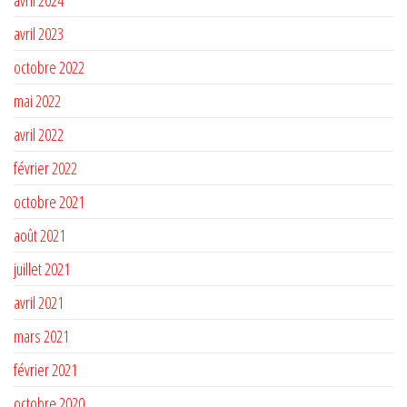
avril 2023
octobre 2022
mai 2022
avril 2022
février 2022
octobre 2021
août 2021
juillet 2021
avril 2021
mars 2021
février 2021
octobre 2020