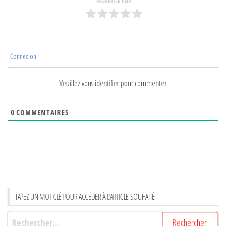
Notation article
Connexion
Veuillez vous identifier pour commenter
0
COMMENTAIRES
TAPEZ UN MOT CLÉ POUR ACCÉDER À L’ARTICLE SOUHAITÉ
Rechercher :