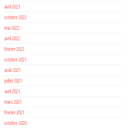
avril 2023
octobre 2022
mai 2022
avril 2022
février 2022
octobre 2021
août 2021
juillet 2021
avril 2021
mars 2021
février 2021
octobre 2020