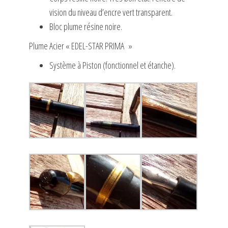
vision du niveau d’encre vert transparent.
Bloc plume résine noire.
Plume Acier « EDEL-STAR PRIMA »
Système à Piston (fonctionnel et étanche).