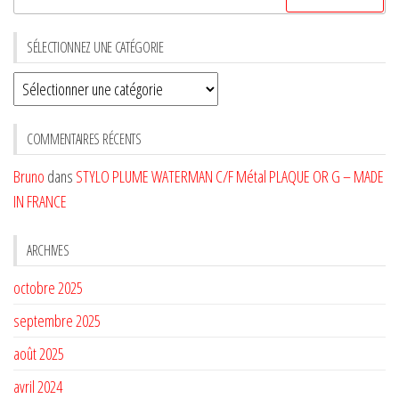
SÉLECTIONNEZ UNE CATÉGORIE
Sélectionnez
une
CATÉGORIE
COMMENTAIRES RÉCENTS
Bruno
dans
STYLO PLUME WATERMAN C/F Métal PLAQUE OR G – MADE
IN FRANCE
ARCHIVES
octobre 2025
septembre 2025
août 2025
avril 2024