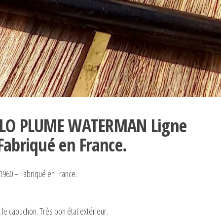
TYLO PLUME WATERMAN Ligne
Fabriqué en France.
60 – Fabriqué en France.
 le capuchon. Très bon état extérieur.