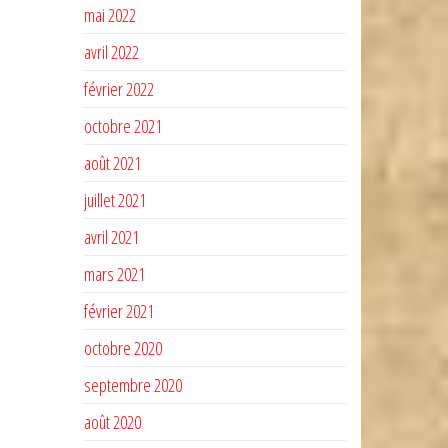
mai 2022
avril 2022
février 2022
octobre 2021
août 2021
juillet 2021
avril 2021
mars 2021
février 2021
octobre 2020
septembre 2020
août 2020