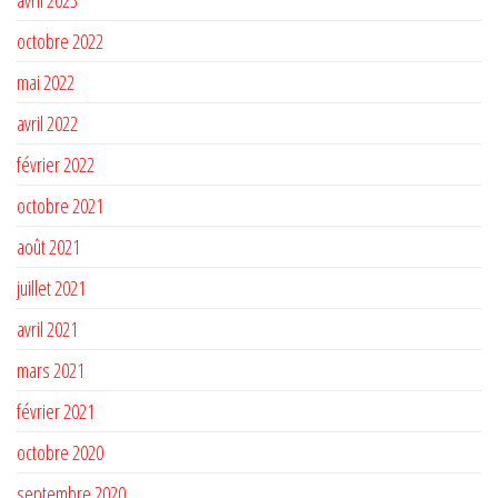
avril 2023
octobre 2022
mai 2022
avril 2022
février 2022
octobre 2021
août 2021
juillet 2021
avril 2021
mars 2021
février 2021
octobre 2020
septembre 2020