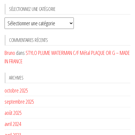
SÉLECTIONNEZ UNE CATÉGORIE
Sélectionnez
une
CATÉGORIE
COMMENTAIRES RÉCENTS
Bruno
dans
STYLO PLUME WATERMAN C/F Métal PLAQUE OR G – MADE
IN FRANCE
ARCHIVES
octobre 2025
septembre 2025
août 2025
avril 2024