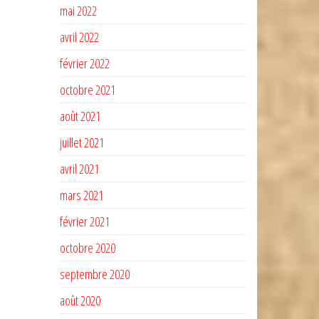
mai 2022
avril 2022
février 2022
octobre 2021
août 2021
juillet 2021
avril 2021
mars 2021
février 2021
octobre 2020
septembre 2020
août 2020