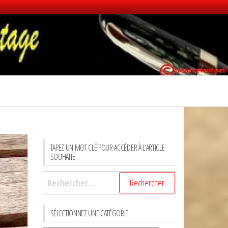
TAPEZ UN MOT CLÉ POUR ACCÉDER À L’ARTICLE
SOUHAITÉ
Rechercher :
SÉLECTIONNEZ UNE CATÉGORIE