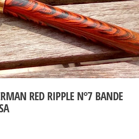
RMAN RED RIPPLE N°7 BANDE
SA