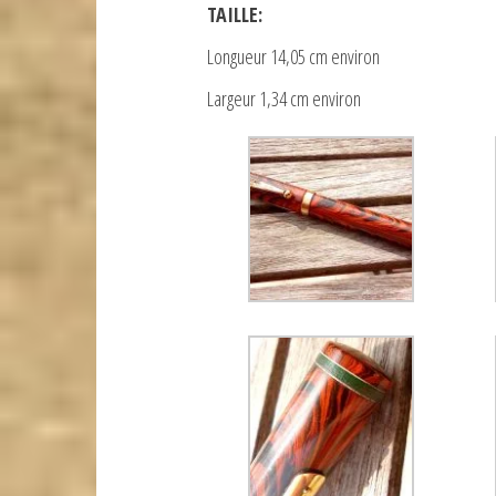
TAILLE:
Longueur 14,05 cm environ
Largeur 1,34 cm environ