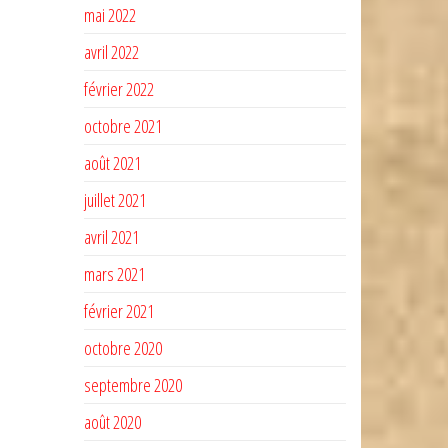
mai 2022
avril 2022
février 2022
octobre 2021
août 2021
juillet 2021
avril 2021
mars 2021
février 2021
octobre 2020
septembre 2020
août 2020