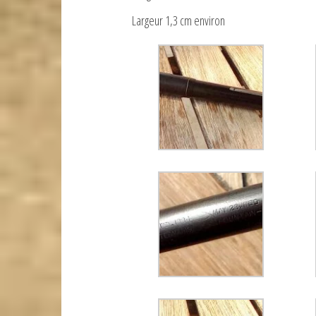
Largeur 1,3 cm environ