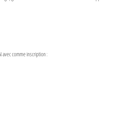
 avec comme inscription :