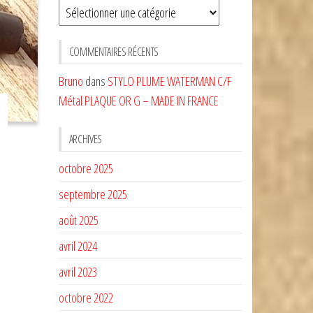
Sélectionnez
une
CATÉGORIE
COMMENTAIRES RÉCENTS
Bruno
dans
STYLO PLUME WATERMAN C/F
Métal PLAQUE OR G – MADE IN FRANCE
ARCHIVES
octobre 2025
septembre 2025
août 2025
avril 2024
avril 2023
octobre 2022