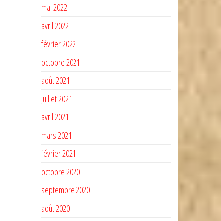
mai 2022
avril 2022
février 2022
octobre 2021
août 2021
juillet 2021
avril 2021
mars 2021
février 2021
octobre 2020
septembre 2020
août 2020