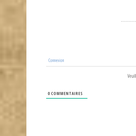
Connexion
Veuil
0
COMMENTAIRES