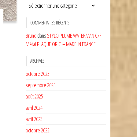
Sélectionnez
une
CATÉGORIE
COMMENTAIRES RÉCENTS
Bruno
dans
STYLO PLUME WATERMAN C/F
Métal PLAQUE OR G – MADE IN FRANCE
ARCHIVES
octobre 2025
septembre 2025
août 2025
avril 2024
avril 2023
octobre 2022