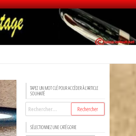
TAPEZ UN MOT CLÉ POUR ACCÉDER À L’ARTICLE
SOUHAITÉ
Rechercher :
SÉLECTIONNEZ UNE CATÉGORIE