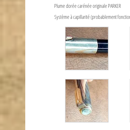
Plume dorée carénée originale PARKER
Système à capillarité (probablement fonctio