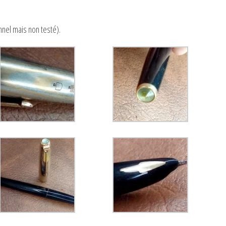
nnel mais non testé).