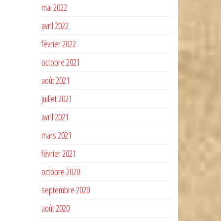
mai 2022
avril 2022
février 2022
octobre 2021
août 2021
juillet 2021
avril 2021
mars 2021
février 2021
octobre 2020
septembre 2020
août 2020