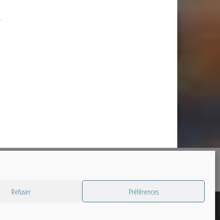
Refuser
Préférences