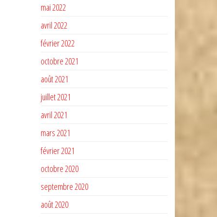
mai 2022
avril 2022
février 2022
octobre 2021
août 2021
juillet 2021
avril 2021
mars 2021
février 2021
octobre 2020
septembre 2020
août 2020