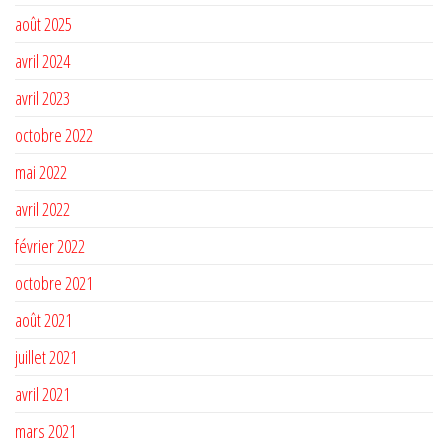
août 2025
avril 2024
avril 2023
octobre 2022
mai 2022
avril 2022
février 2022
octobre 2021
août 2021
juillet 2021
avril 2021
mars 2021