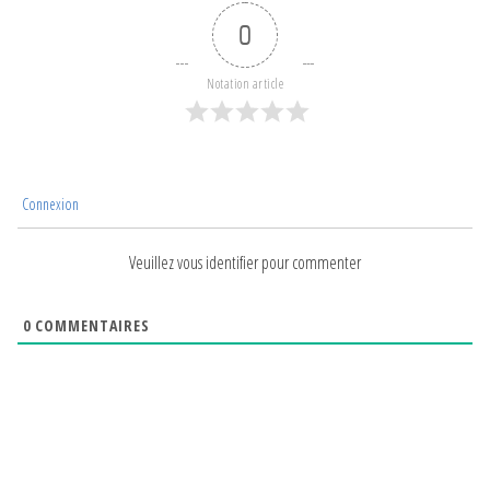
0
Notation article
Connexion
Veuillez vous identifier pour commenter
0
COMMENTAIRES