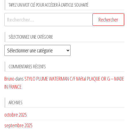
TAPEZ UN MOT CLÉ POUR ACCÉDER À L’ARTICLE SOUHAITÉ
Rechercher :
SÉLECTIONNEZ UNE CATÉGORIE
Sélectionnez
une
CATÉGORIE
COMMENTAIRES RÉCENTS
Bruno
dans
STYLO PLUME WATERMAN C/F Métal PLAQUE OR G – MADE
IN FRANCE
ARCHIVES
octobre 2025
septembre 2025