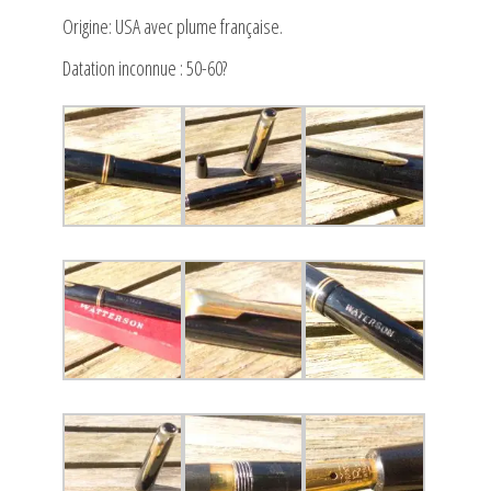
Origine: USA avec plume française.
Datation inconnue : 50-60?